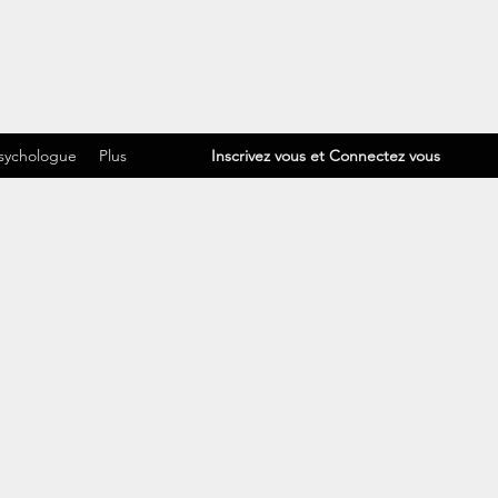
Inscrivez vous et Connectez vous
Psychologue
Plus